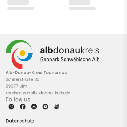
Alb-Donau-Kreis
Tourismus
Schillerstraße 30
89077 Ulm
tourismus@alb-donau-kreis.de
Follow us
Datenschutz