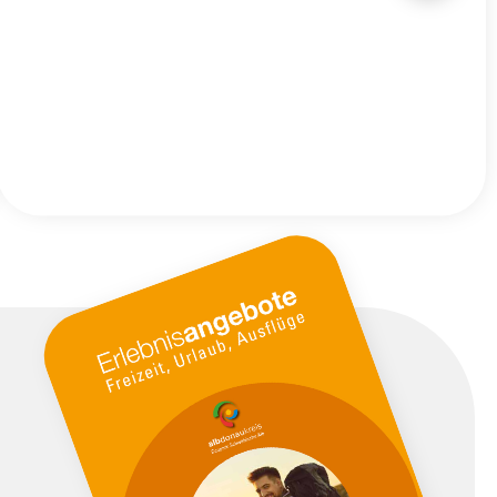
Unterkünfte