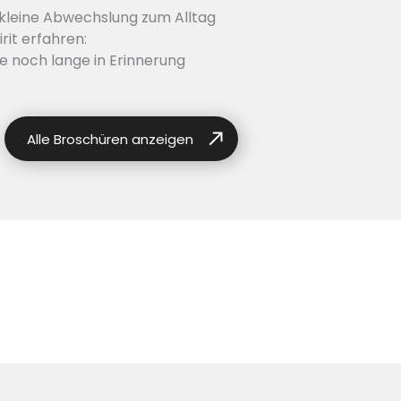
 kleine Abwechslung zum Alltag
it erfahren:
ie noch lange in Erinnerung
Alle Broschüren anzeigen