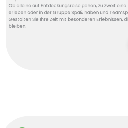
Ob alleine auf Entdeckungsreise gehen, zu zweit eine
erleben oder in der Gruppe Spaß haben und Teamspir
Gestalten Sie Ihre Zeit mit besonderen Erlebnissen, d
bleiben.