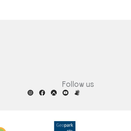
Follow us