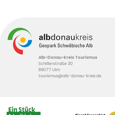
Alb-Donau-Kreis Tourismus
Schillerstraße 30
89077 Ulm
tourismus@alb-donau-kreis.de