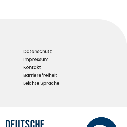
Datenschutz
Impressum
Kontakt
Barrierefreiheit
Leichte Sprache