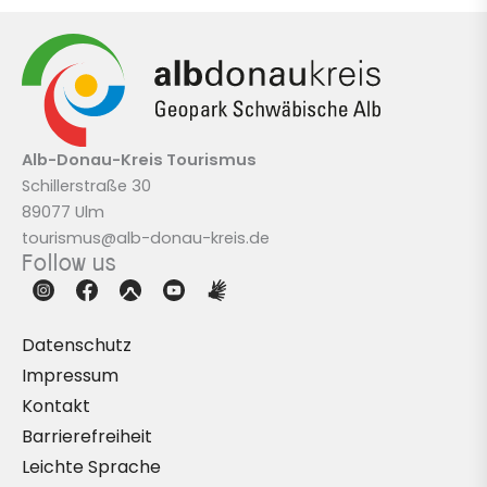
Alb-Donau-Kreis
Tourismus
Schillerstraße 30
89077 Ulm
tourismus@alb-donau-kreis.de
Follow us
Datenschutz
Impressum
Kontakt
Barrierefreiheit
Leichte Sprache