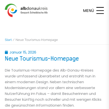
Zum
Inhalt
springen
Start
Neue Tourismus-Homepage
Januar 15, 2026
Neue Tourismus-Homepage
Die Tourismus-Homepage des Alb-Donau-Kreises
wurde umfassend überarbeitet und erstrahlt nun in
einem modernen Design.
Neben technischen
Modernisierungen stand vor allem eine verbesserte
Nutzerführung im Fokus – damit Besucherinnen und
Besucher künftig noch schneller und mit wenigen Klicks
die gewünschten Informationen finden.