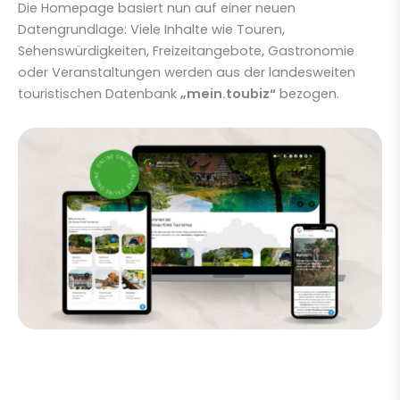
Die Homepage basiert nun auf einer neuen
Datengrundlage: Viele Inhalte wie Touren,
Sehenswürdigkeiten, Freizeitangebote, Gastronomie
oder Veranstaltungen werden aus der landesweiten
touristischen Datenbank
„mein.toubiz“
bezogen.