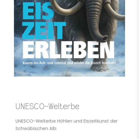
UNESCO-Welterbe
UNESCO-Welterbe Höhlen und Eiszeitkunst der
Schwäbischen Alb